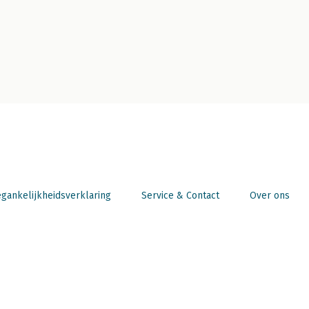
gankelijkheidsverklaring
Service & Contact
Over ons