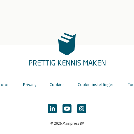
PRETTIG KENNIS MAKEN
lofon
Privacy
Cookies
Cookie instellingen
Toe
© 2026 Mainpress BV