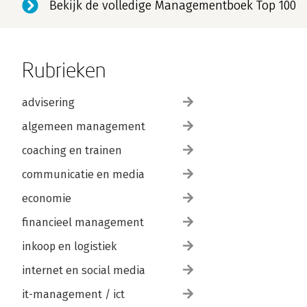
Bekijk de volledige Managementboek Top 100
Rubrieken
advisering
algemeen management
coaching en trainen
communicatie en media
economie
financieel management
inkoop en logistiek
internet en social media
it-management / ict