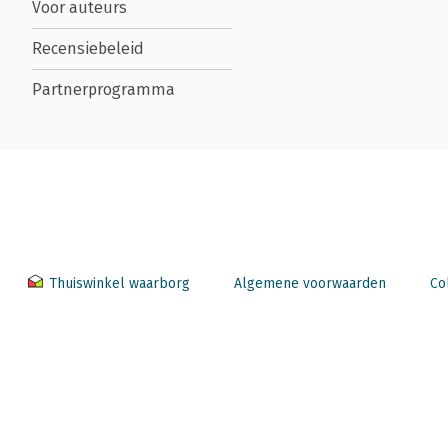
Voor auteurs
Recensiebeleid
Partnerprogramma
Thuiswinkel waarborg
Algemene voorwaarden
Co