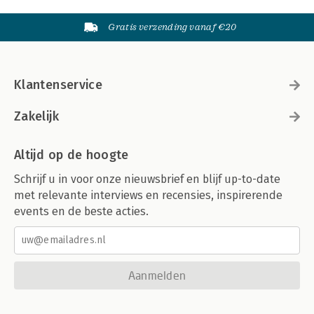
Gratis verzending vanaf €20
Klantenservice
Zakelijk
Altijd op de hoogte
Schrijf u in voor onze nieuwsbrief en blijf up-to-date
met relevante interviews en recensies, inspirerende
events en de beste acties.
Aanmelden