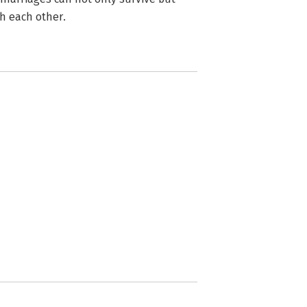
h each other.