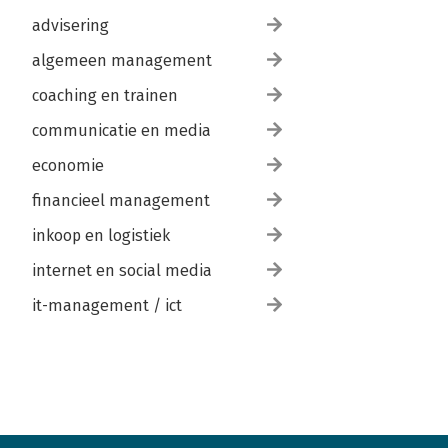
advisering
algemeen management
coaching en trainen
communicatie en media
economie
financieel management
inkoop en logistiek
internet en social media
it-management / ict