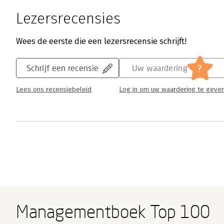
Lezersrecensies
Wees de eerste die een lezersrecensie schrijft!
?
Schrijf een recensie
Uw waardering
Lees ons recensiebeleid
Log in om uw waardering te geve
Managementboek Top 100