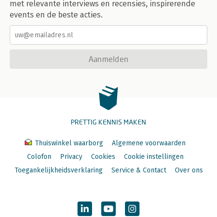
met relevante interviews en recensies, inspirerende
events en de beste acties.
Aanmelden
PRETTIG KENNIS MAKEN
Thuiswinkel waarborg
Algemene voorwaarden
Colofon
Privacy
Cookies
Cookie instellingen
Toegankelijkheidsverklaring
Service & Contact
Over ons