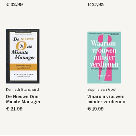
€ 32,99
€ 27,95
Kenneth Blanchard
Sophie van Gool
De Nieuwe One
Waarom vrouwen
Minute Manager
minder verdienen
€ 21,99
€ 19,99