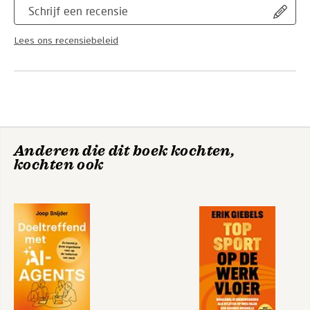
Schrijf een recensie
Lees ons recensiebeleid
Anderen die dit boek kochten,
kochten ook