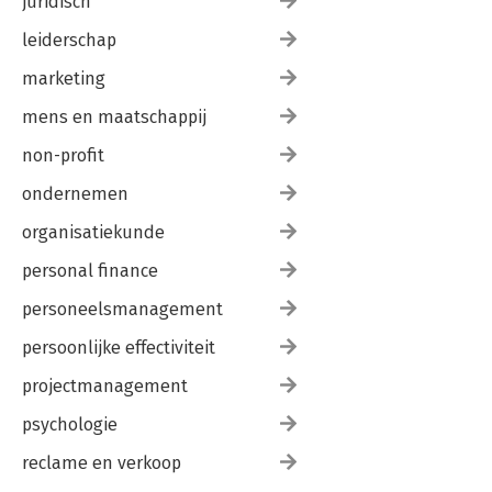
juridisch
leiderschap
marketing
mens en maatschappij
non-profit
ondernemen
organisatiekunde
personal finance
personeelsmanagement
persoonlijke effectiviteit
projectmanagement
psychologie
reclame en verkoop