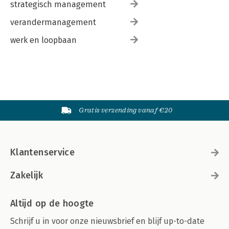
strategisch management
verandermanagement
werk en loopbaan
Gratis verzending vanaf €20
Klantenservice
Zakelijk
Altijd op de hoogte
Schrijf u in voor onze nieuwsbrief en blijf up-to-date