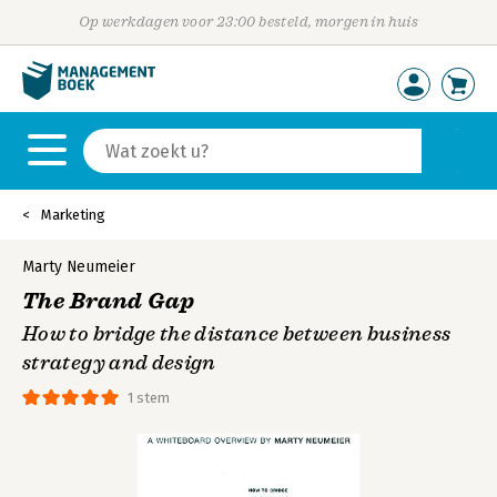
Op werkdagen voor 23:00 besteld, morgen in huis
Marketing
Marty Neumeier
The Brand Gap
How to bridge the distance between business
strategy and design
1 stem