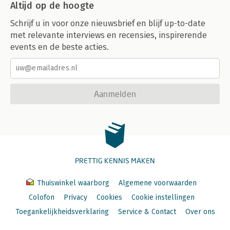
Altijd op de hoogte
Schrijf u in voor onze nieuwsbrief en blijf up-to-date
met relevante interviews en recensies, inspirerende
events en de beste acties.
Aanmelden
PRETTIG KENNIS MAKEN
Thuiswinkel waarborg
Algemene voorwaarden
Colofon
Privacy
Cookies
Cookie instellingen
Toegankelijkheidsverklaring
Service & Contact
Over ons