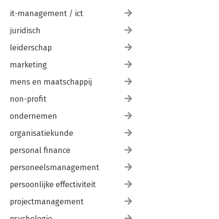
it-management / ict
juridisch
leiderschap
marketing
mens en maatschappij
non-profit
ondernemen
organisatiekunde
personal finance
personeelsmanagement
persoonlijke effectiviteit
projectmanagement
psychologie