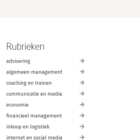
Rubrieken
advisering
algemeen management
coaching en trainen
communicatie en media
economie
financieel management
inkoop en logistiek
internet en social media