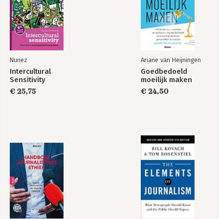
Nunez
Ariane van Heijningen
Intercultural
Goedbedoeld
Sensitivity
moeilijk maken
€ 25,75
€ 24,50