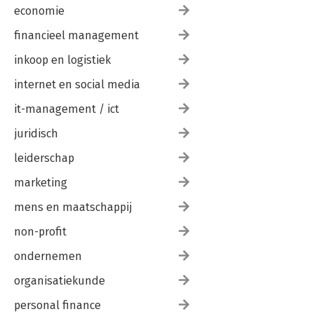
economie
financieel management
inkoop en logistiek
internet en social media
it-management / ict
juridisch
leiderschap
marketing
mens en maatschappij
non-profit
ondernemen
organisatiekunde
personal finance