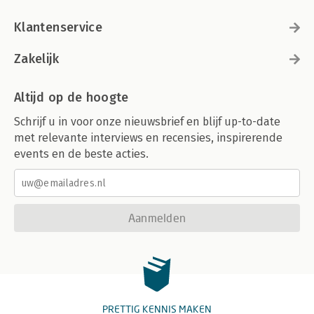
Klantenservice
Zakelijk
Altijd op de hoogte
Schrijf u in voor onze nieuwsbrief en blijf up-to-date
met relevante interviews en recensies, inspirerende
events en de beste acties.
Aanmelden
PRETTIG KENNIS MAKEN