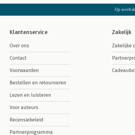
Op werkda
Klantenservice
Zakelijk
Over ons
Zakelijke 
Contact
Partnerp
Voorwaarden
Cadeaubo
Bestellen en retourneren
Lezen en luisteren
Voor auteurs
Recensiebeleid
Partnerprogramma