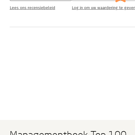
Lees ons recensiebeleid
Log in om uw waardering te geve