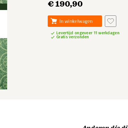
€ 190,90
In winkelwagen
Levertijd ongeveer 11 werkdagen
Gratis verzonden