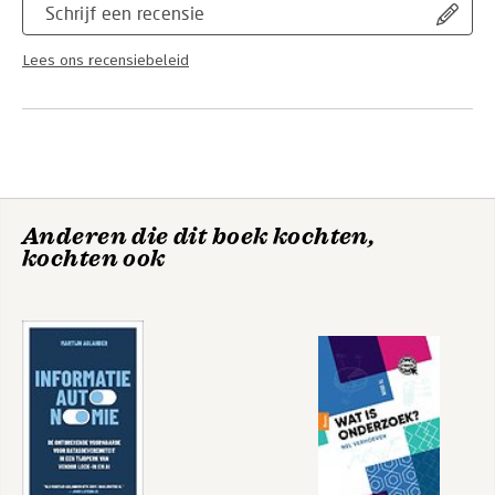
Schrijf een recensie
Lees ons recensiebeleid
Anderen die dit boek kochten,
kochten ook