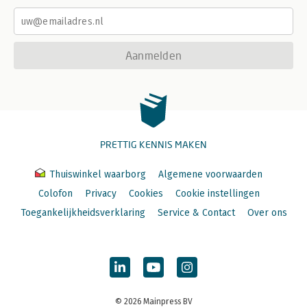
Aanmelden
PRETTIG KENNIS MAKEN
Thuiswinkel waarborg
Algemene voorwaarden
Colofon
Privacy
Cookies
Cookie instellingen
Toegankelijkheidsverklaring
Service & Contact
Over ons
© 2026 Mainpress BV