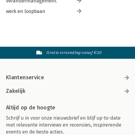
verandermanagement
werk en loopbaan
Gratis verzending vanaf €20
Klantenservice
Zakelijk
Altijd op de hoogte
Schrijf u in voor onze nieuwsbrief en blijf up-to-date
met relevante interviews en recensies, inspirerende
events en de beste acties.