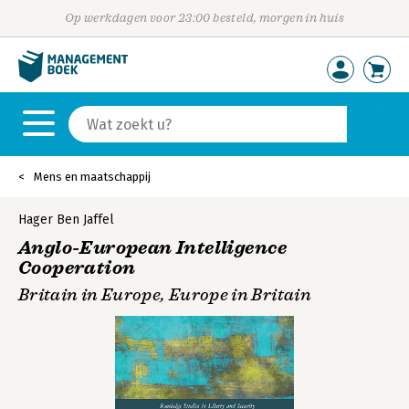
Op werkdagen voor 23:00 besteld, morgen in huis
Mens en maatschappij
Hager Ben Jaffel
Anglo-European Intelligence
Cooperation
Britain in Europe, Europe in Britain