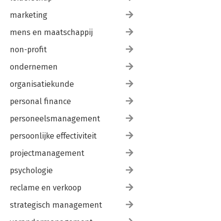
marketing
mens en maatschappij
non-profit
ondernemen
organisatiekunde
personal finance
personeelsmanagement
persoonlijke effectiviteit
projectmanagement
psychologie
reclame en verkoop
strategisch management