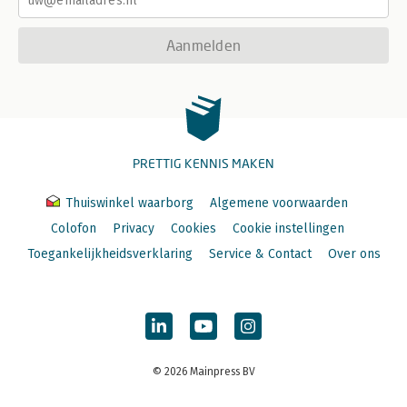
Aanmelden
PRETTIG KENNIS MAKEN
Thuiswinkel waarborg
Algemene voorwaarden
Colofon
Privacy
Cookies
Cookie instellingen
Toegankelijkheidsverklaring
Service & Contact
Over ons
© 2026 Mainpress BV