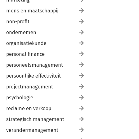
mens en maatschappij
non-profit
Bekijk alle boeken
ondernemen
organisatiekunde
personal finance
personeelsmanagement
persoonlijke effectiviteit
projectmanagement
psychologie
reclame en verkoop
strategisch management
verandermanagement