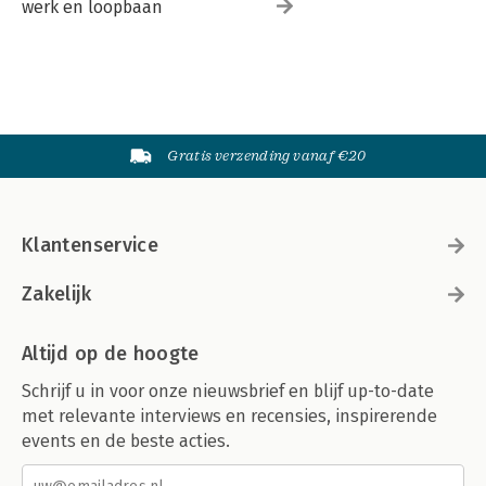
werk en loopbaan
Gratis verzending vanaf €20
Klantenservice
Zakelijk
Altijd op de hoogte
Schrijf u in voor onze nieuwsbrief en blijf up-to-date
met relevante interviews en recensies, inspirerende
events en de beste acties.