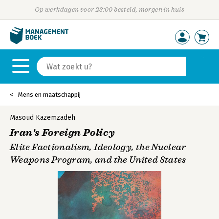
Op werkdagen voor 23:00 besteld, morgen in huis
Mens en maatschappij
Masoud Kazemzadeh
Iran's Foreign Policy
Elite Factionalism, Ideology, the Nuclear
Weapons Program, and the United States