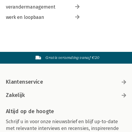
verandermanagement
werk en loopbaan
Gratis verzending vanaf €20
Klantenservice
Zakelijk
Altijd op de hoogte
Schrijf u in voor onze nieuwsbrief en blijf up-to-date
met relevante interviews en recensies, inspirerende