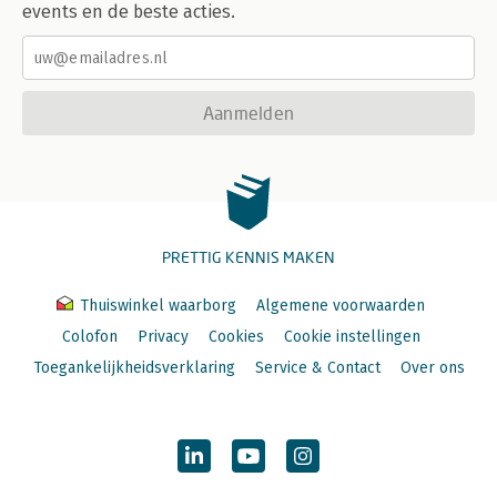
events en de beste acties.
Aanmelden
PRETTIG KENNIS MAKEN
Thuiswinkel waarborg
Algemene voorwaarden
Colofon
Privacy
Cookies
Cookie instellingen
Toegankelijkheidsverklaring
Service & Contact
Over ons