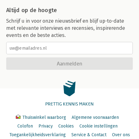
Altijd op de hoogte
Schrijf u in voor onze nieuwsbrief en blijf up-to-date
met relevante interviews en recensies, inspirerende
events en de beste acties.
Aanmelden
PRETTIG KENNIS MAKEN
Thuiswinkel waarborg
Algemene voorwaarden
Colofon
Privacy
Cookies
Cookie instellingen
Toegankelijkheidsverklaring
Service & Contact
Over ons