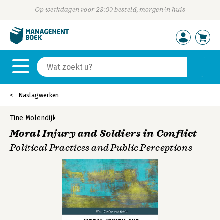
Op werkdagen voor 23:00 besteld, morgen in huis
Naslagwerken
Tine Molendijk
Moral Injury and Soldiers in Conflict
Political Practices and Public Perceptions