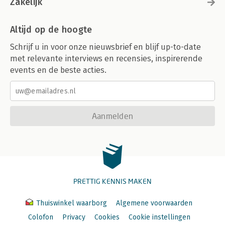
Zakelijk
Altijd op de hoogte
Schrijf u in voor onze nieuwsbrief en blijf up-to-date
met relevante interviews en recensies, inspirerende
events en de beste acties.
Aanmelden
PRETTIG KENNIS MAKEN
Thuiswinkel waarborg
Algemene voorwaarden
Colofon
Privacy
Cookies
Cookie instellingen