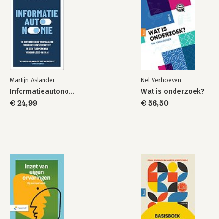
Martijn Aslander
Nel Verhoeven
Informatieautonomie
Wat is onderzoek?
€ 24,99
€ 56,50