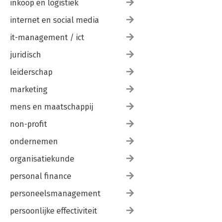
inkoop en logistiek
internet en social media
it-management / ict
juridisch
leiderschap
marketing
mens en maatschappij
non-profit
ondernemen
organisatiekunde
personal finance
personeelsmanagement
persoonlijke effectiviteit