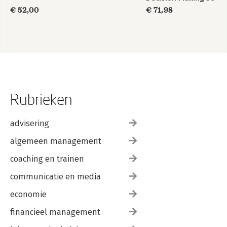
€ 52,00
€ 71,98
Rubrieken
advisering
algemeen management
coaching en trainen
communicatie en media
economie
financieel management