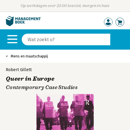
Op werkdagen voor 23:00 besteld, morgen in huis
Mens en maatschappij
Robert Gillett
Queer in Europe
Contemporary Case Studies