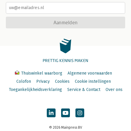
Aanmelden
PRETTIG KENNIS MAKEN
Thuiswinkel waarborg
Algemene voorwaarden
Colofon
Privacy
Cookies
Cookie instellingen
Toegankelijkheidsverklaring
Service & Contact
Over ons
© 2026 Mainpress BV