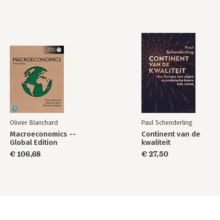
Olivier Blanchard
Paul Schenderling
Macroeconomics --
Continent van de
Global Edition
kwaliteit
€ 106,68
€ 27,50