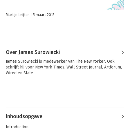
Martijn Leijten
5 maart 2015
Over James Surowiecki
James Surowiecki is medewerker van The New Yorker. Ook 
schrijft hij voor New York Times, Wall Street Journal, Artforum, 
Wired en Slate.
Inhoudsopgave
Introduction