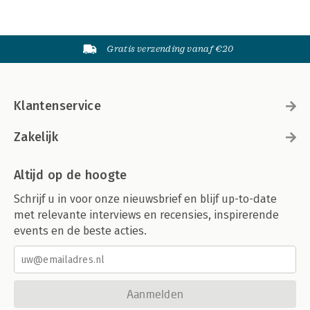
Gratis verzending vanaf €20
Klantenservice
Zakelijk
Altijd op de hoogte
Schrijf u in voor onze nieuwsbrief en blijf up-to-date
met relevante interviews en recensies, inspirerende
events en de beste acties.
Aanmelden