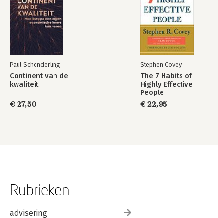
Paul Schenderling
Stephen Covey
Continent van de
The 7 Habits of
kwaliteit
Highly Effective
People
€ 27,50
€ 22,95
Rubrieken
advisering