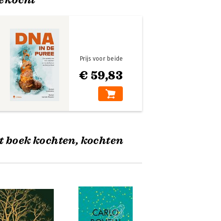
Prijs voor beide
€ 59,83
t boek kochten, kochten