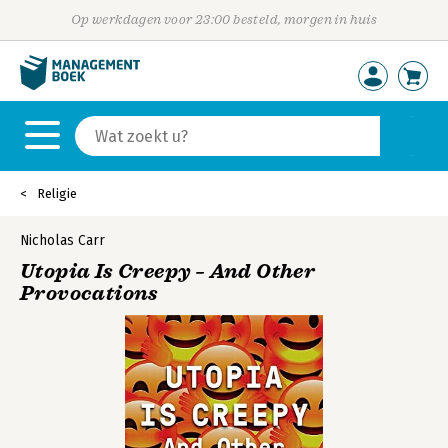
Op werkdagen voor 23:00 besteld, morgen in huis
Religie
Nicholas Carr
Utopia Is Creepy – And Other
Provocations