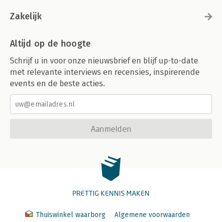
Zakelijk
Altijd op de hoogte
Schrijf u in voor onze nieuwsbrief en blijf up-to-date
met relevante interviews en recensies, inspirerende
events en de beste acties.
Aanmelden
PRETTIG KENNIS MAKEN
Thuiswinkel waarborg
Algemene voorwaarden