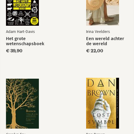
Adam Hart-Davis
Irina Veelders
Het grote
Een wereld achter
wetenschapsboek
de wereld
€ 39,90
€ 22,00