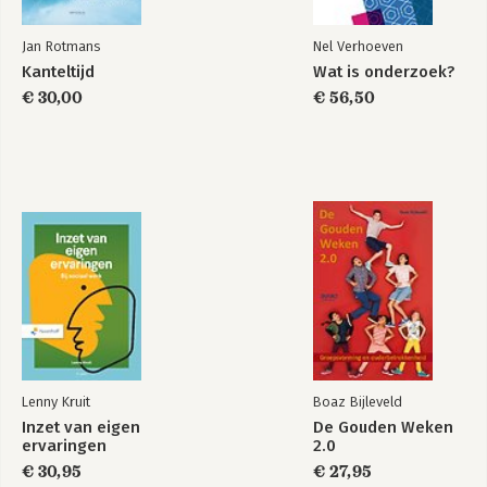
Jan Rotmans
Nel Verhoeven
Kanteltijd
Wat is onderzoek?
€ 30,00
€ 56,50
Lenny Kruit
Boaz Bijleveld
Inzet van eigen
De Gouden Weken
ervaringen
2.0
€ 30,95
€ 27,95