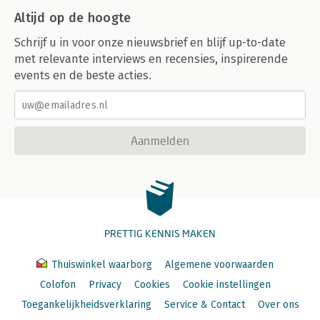
Altijd op de hoogte
Schrijf u in voor onze nieuwsbrief en blijf up-to-date
met relevante interviews en recensies, inspirerende
events en de beste acties.
Aanmelden
PRETTIG KENNIS MAKEN
Thuiswinkel waarborg
Algemene voorwaarden
Colofon
Privacy
Cookies
Cookie instellingen
Toegankelijkheidsverklaring
Service & Contact
Over ons