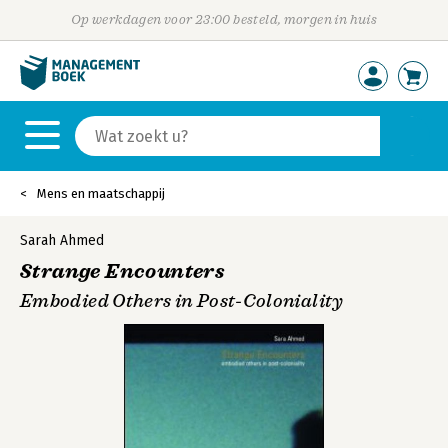
Op werkdagen voor 23:00 besteld, morgen in huis
Mens en maatschappij
Sarah Ahmed
Strange Encounters
Embodied Others in Post-Coloniality