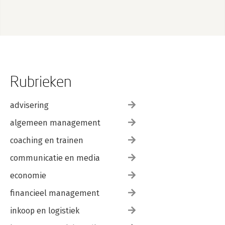
Rubrieken
advisering
algemeen management
coaching en trainen
communicatie en media
economie
financieel management
inkoop en logistiek