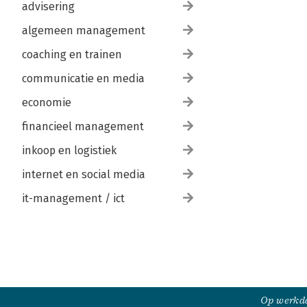
advisering
algemeen management
coaching en trainen
communicatie en media
economie
financieel management
inkoop en logistiek
internet en social media
it-management / ict
Op werkda