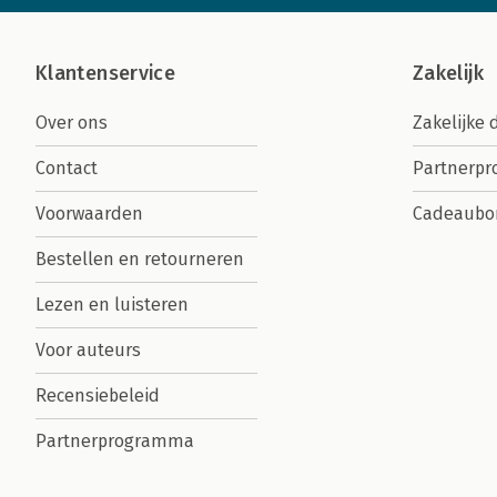
Klantenservice
Zakelijk
Over ons
Zakelijke 
Contact
Partnerp
Voorwaarden
Cadeaubo
Bestellen en retourneren
Lezen en luisteren
Voor auteurs
Recensiebeleid
Partnerprogramma