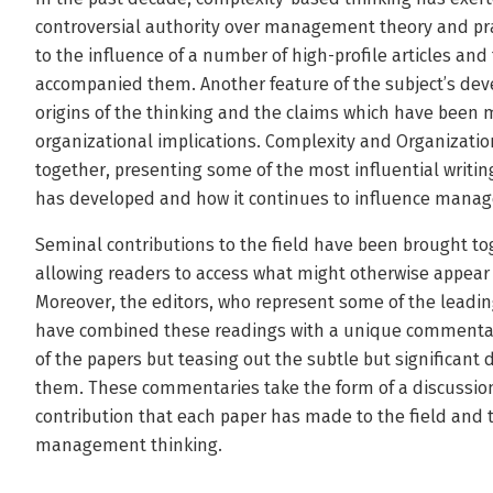
controversial authority over management theory and pra
to the influence of a number of high-profile articles an
accompanied them. Another feature of the subject’s dev
origins of the thinking and the claims which have been 
organizational implications. Complexity and Organization i
together, presenting some of the most influential writin
has developed and how it continues to influence manage
Seminal contributions to the field have been brought to
allowing readers to access what might otherwise appear a
Moreover, the editors, who represent some of the leading 
have combined these readings with a unique commentary
of the papers but teasing out the subtle but significant 
them. These commentaries take the form of a discussion
contribution that each paper has made to the field and 
management thinking.