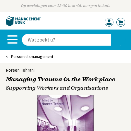
Op werkdagen voor 23:00 besteld, morgen in huis
Personeelsmanagement
Noreen Tehrani
Managing Trauma in the Workplace
Supporting Workers and Organisations