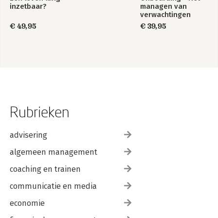
inzetbaar?
managen van
verwachtingen
€ 49,95
€ 39,95
Rubrieken
advisering
algemeen management
coaching en trainen
communicatie en media
economie