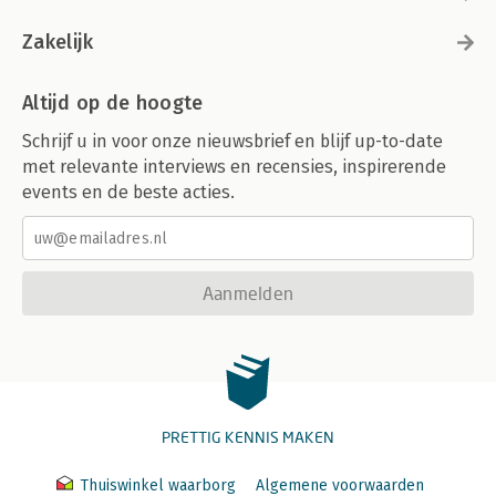
Zakelijk
Altijd op de hoogte
Schrijf u in voor onze nieuwsbrief en blijf up-to-date
met relevante interviews en recensies, inspirerende
events en de beste acties.
Aanmelden
PRETTIG KENNIS MAKEN
Thuiswinkel waarborg
Algemene voorwaarden