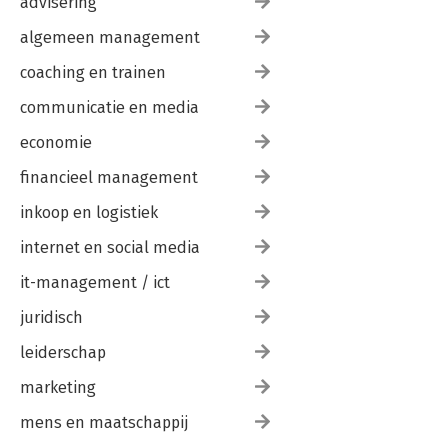
advisering
algemeen management
coaching en trainen
communicatie en media
economie
financieel management
inkoop en logistiek
internet en social media
it-management / ict
juridisch
leiderschap
marketing
mens en maatschappij