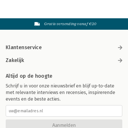
Gratis verzending vanaf €20
Klantenservice
Zakelijk
Altijd op de hoogte
Schrijf u in voor onze nieuwsbrief en blijf up-to-date
met relevante interviews en recensies, inspirerende
events en de beste acties.
Aanmelden