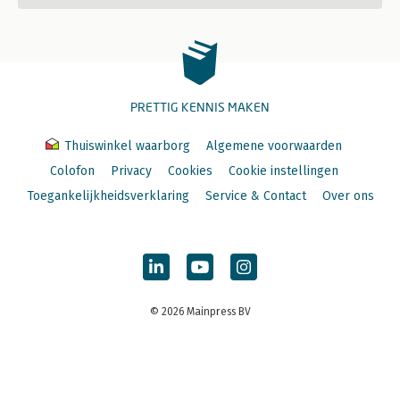
PRETTIG KENNIS MAKEN
Thuiswinkel waarborg
Algemene voorwaarden
Colofon
Privacy
Cookies
Cookie instellingen
Toegankelijkheidsverklaring
Service & Contact
Over ons
© 2026 Mainpress BV