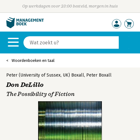
Op werkdagen voor 23:00 besteld, morgen in huis
Woordenboeken en taal
Peter (University of Sussex, UK) Boxall
,
Peter Boxall
Don DeLillo
The Possibility of Fiction