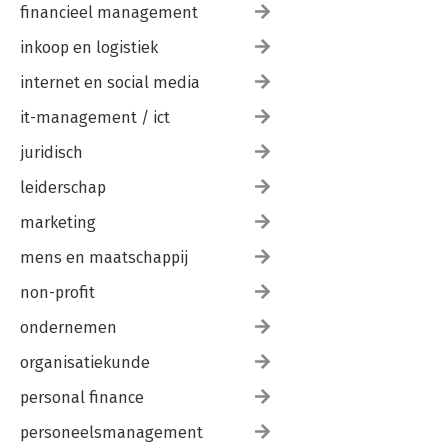
financieel management
inkoop en logistiek
internet en social media
it-management / ict
juridisch
leiderschap
marketing
mens en maatschappij
non-profit
ondernemen
organisatiekunde
personal finance
personeelsmanagement