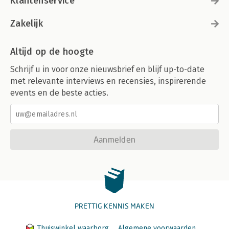
Klantenservice
Zakelijk
Altijd op de hoogte
Schrijf u in voor onze nieuwsbrief en blijf up-to-date
met relevante interviews en recensies, inspirerende
events en de beste acties.
Aanmelden
PRETTIG KENNIS MAKEN
Thuiswinkel waarborg
Algemene voorwaarden