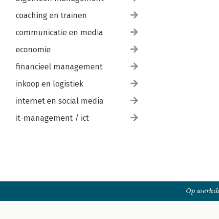
coaching en trainen
communicatie en media
economie
financieel management
inkoop en logistiek
internet en social media
it-management / ict
Op werkda