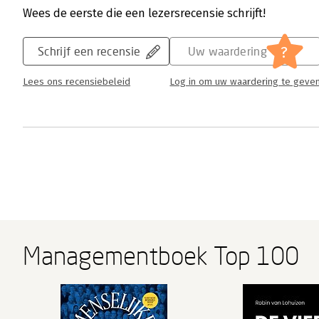
Wees de eerste die een lezersrecensie schrijft!
?
Schrijf een recensie
Uw waardering
Lees ons recensiebeleid
Log in om uw waardering te geve
Managementboek Top 100