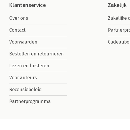
Klantenservice
Zakelijk
Over ons
Zakelijke 
Contact
Partnerp
Voorwaarden
Cadeaubo
Bestellen en retourneren
Lezen en luisteren
Voor auteurs
Recensiebeleid
Partnerprogramma