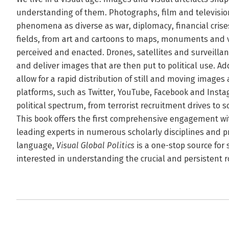
understanding of them. Photographs, film and televisi
phenomena as diverse as war, diplomacy, financial crise
fields, from art and cartoons to maps, monuments and v
perceived and enacted. Drones, satellites and surveilla
and deliver images that are then put to political use. A
allow for a rapid distribution of still and moving images
platforms, such as Twitter, YouTube, Facebook and Insta
political spectrum, from terrorist recruitment drives to s
This book offers the first comprehensive engagement with
leading experts in numerous scholarly disciplines and 
language,
Visual Global Politics
is a one-stop source for 
interested in understanding the crucial and persistent r