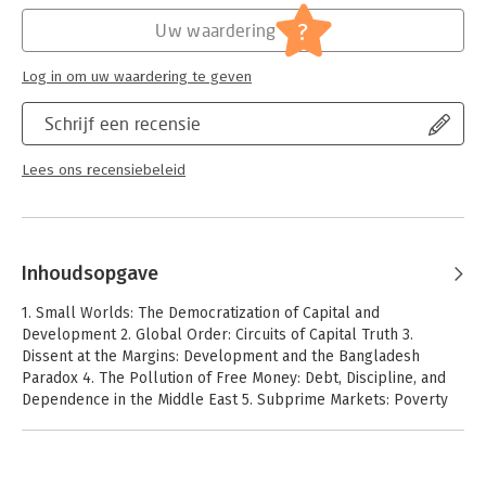
?
Uw waardering
Log in om uw waardering te geven
Schrijf een recensie
Lees ons recensiebeleid
Inhoudsopgave
1. Small Worlds: The Democratization of Capital and
Development 2. Global Order: Circuits of Capital Truth 3.
Dissent at the Margins: Development and the Bangladesh
Paradox 4. The Pollution of Free Money: Debt, Discipline, and
Dependence in the Middle East 5. Subprime Markets: Poverty
Capital