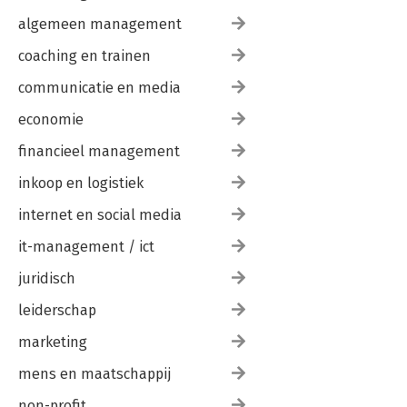
algemeen management
coaching en trainen
communicatie en media
economie
financieel management
inkoop en logistiek
internet en social media
it-management / ict
juridisch
leiderschap
marketing
mens en maatschappij
non-profit