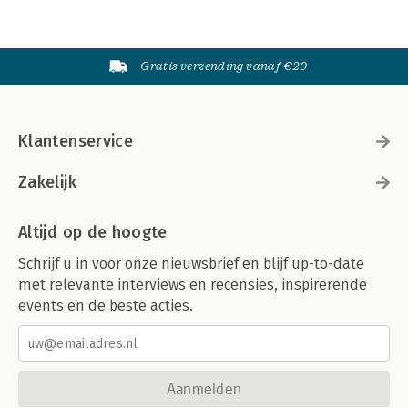
Gratis verzending vanaf €20
Klantenservice
Zakelijk
Altijd op de hoogte
Schrijf u in voor onze nieuwsbrief en blijf up-to-date
met relevante interviews en recensies, inspirerende
events en de beste acties.
Aanmelden