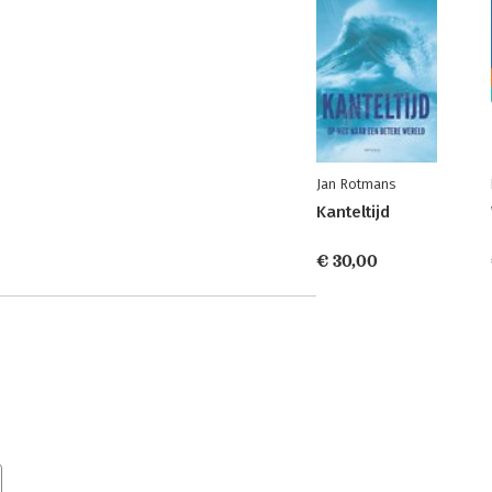
Jan Rotmans
Kanteltijd
€ 30,00