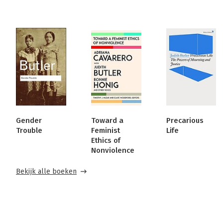
Gender
Toward a
Precarious
Trouble
Feminist
Life
Ethics of
Nonviolence
Bekijk alle boeken