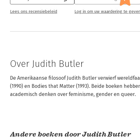
Lees ons recensiebeleid
Log in om uw waardering te geve
Over Judith Butler
De Amerikaanse filosoof Judith Butler verwierf wereldf
(1990) en Bodies that Matter (1993). Beide boeken hebben 
academisch denken over feminisme, gender en queer.
Andere boeken door Judith Butler