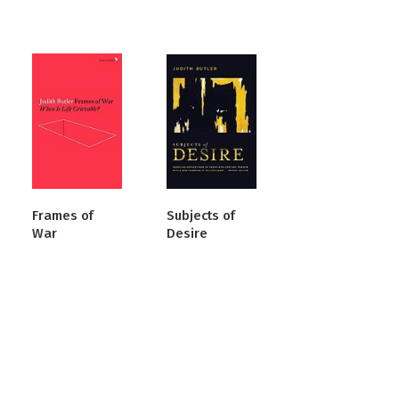
Frames of
Subjects of
War
Desire