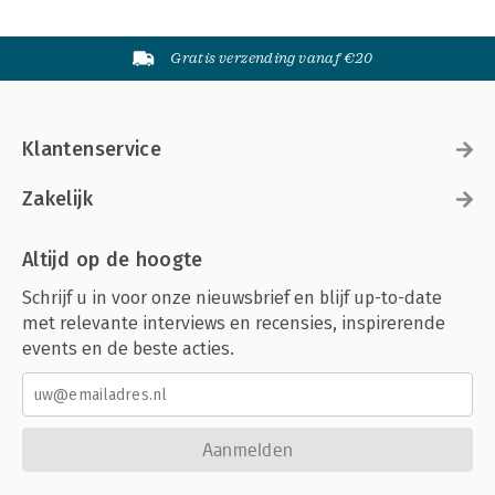
Gratis verzending vanaf €20
Klantenservice
Zakelijk
Altijd op de hoogte
Schrijf u in voor onze nieuwsbrief en blijf up-to-date
met relevante interviews en recensies, inspirerende
events en de beste acties.
Aanmelden