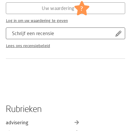
?
Uw waardering
Log in om uw waardering te geven
Schrijf een recensie
Lees ons recensiebeleid
Rubrieken
advisering