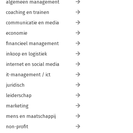
algemeen management
coaching en trainen
communicatie en media
economie
financieel management
inkoop en logistiek
internet en social media
it-management / ict
juridisch
leiderschap
marketing
mens en maatschappij
non-profit