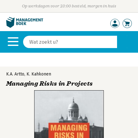
Op werkdagen voor 23:00 besteld, morgen in huis
K.A. Artto
,
K. Kahkonen
Managing Risks in Projects