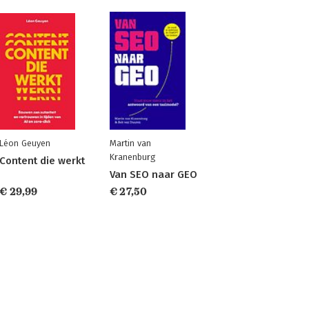
Léon Geuyen
Martin van
Kranenburg
Content die werkt
Van SEO naar GEO
€ 29,99
€ 27,50