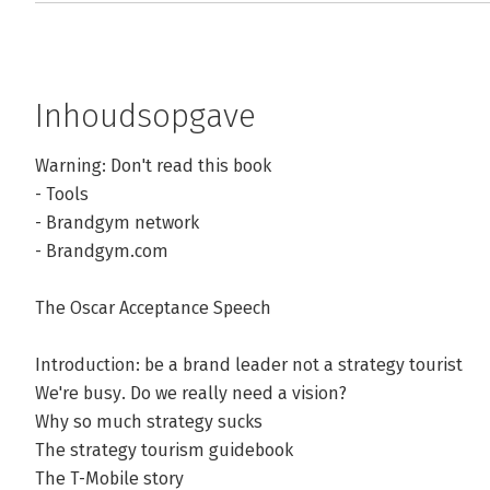
Inhoudsopgave
Warning: Don't read this book
- Tools
- Brandgym network
- Brandgym.com
The Oscar Acceptance Speech
Introduction: be a brand leader not a strategy tourist
We're busy. Do we really need a vision?
Why so much strategy sucks
The strategy tourism guidebook
The T-Mobile story