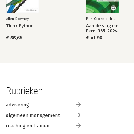
Allen Downey
Ben Groenendijk
Think Python
Aan de slag met
Excel 365-2024
€ 55,68
€ 41,95
Rubrieken
advisering
algemeen management
coaching en trainen