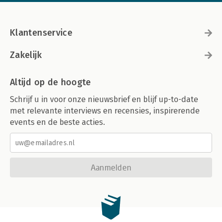
Klantenservice
Zakelijk
Altijd op de hoogte
Schrijf u in voor onze nieuwsbrief en blijf up-to-date
met relevante interviews en recensies, inspirerende
events en de beste acties.
Aanmelden