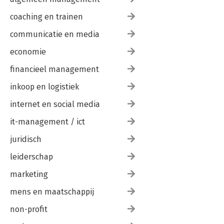
coaching en trainen
communicatie en media
economie
financieel management
inkoop en logistiek
internet en social media
it-management / ict
juridisch
leiderschap
marketing
mens en maatschappij
non-profit