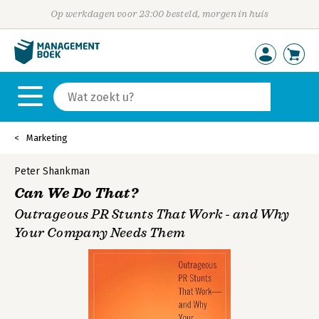
Op werkdagen voor 23:00 besteld, morgen in huis
Marketing
Peter Shankman
Can We Do That?
Outrageous PR Stunts That Work - and Why
Your Company Needs Them