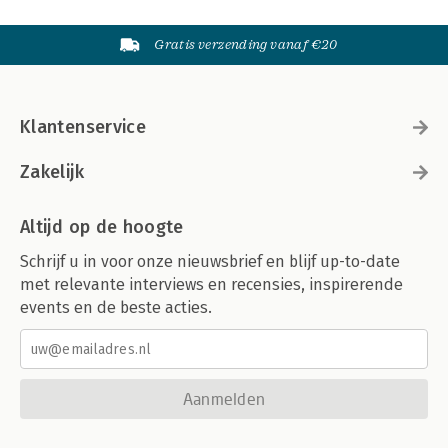
Gratis verzending vanaf €20
Klantenservice
Zakelijk
Altijd op de hoogte
Schrijf u in voor onze nieuwsbrief en blijf up-to-date
met relevante interviews en recensies, inspirerende
events en de beste acties.
Aanmelden