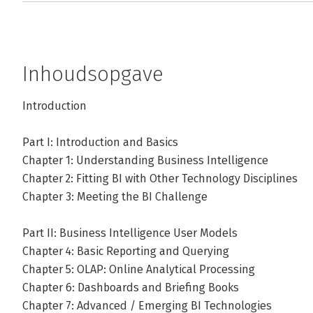
Inhoudsopgave
Introduction
Part I: Introduction and Basics
Chapter 1: Understanding Business Intelligence
Chapter 2: Fitting BI with Other Technology Disciplines
Chapter 3: Meeting the BI Challenge
Part II: Business Intelligence User Models
Chapter 4: Basic Reporting and Querying
Chapter 5: OLAP: Online Analytical Processing
Chapter 6: Dashboards and Briefing Books
Chapter 7: Advanced / Emerging BI Technologies