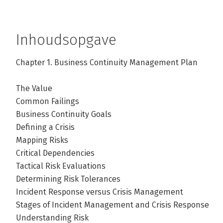
Inhoudsopgave
Chapter 1. Business Continuity Management Plan
The Value
Common Failings
Business Continuity Goals
Defining a Crisis
Mapping Risks
Critical Dependencies
Tactical Risk Evaluations
Determining Risk Tolerances
Incident Response versus Crisis Management
Stages of Incident Management and Crisis Response
Understanding Risk