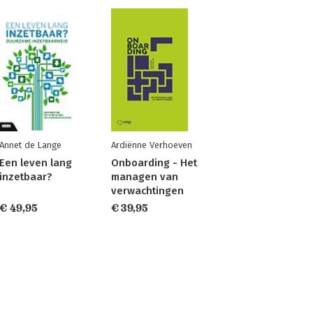
Annet de Lange
Ardiënne Verhoeven
Een leven lang
Onboarding - Het
inzetbaar?
managen van
verwachtingen
€ 49,95
€ 39,95