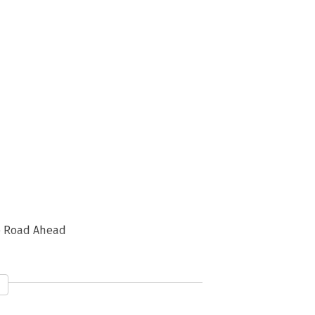
e Road Ahead