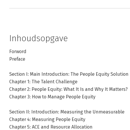
Inhoudsopgave
Forword
Preface
Section I: Main Introduction: The People Equity Solution
Chapter 1: The Talent Challenge
Chapter 2: People Equity: What It Is and Why It Matters?
Chapter 3: How to Manage People Equity
Section II: Introduction: Measuring the Unmeasurable
Chapter 4: Measuring People Equity
Chapter 5: ACE and Resource Allocation