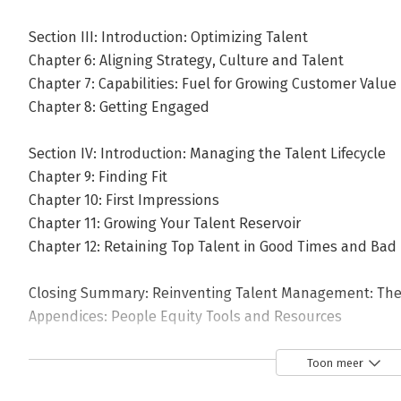
Section III: Introduction: Optimizing Talent
Chapter 6: Aligning Strategy, Culture and Talent
Chapter 7: Capabilities: Fuel for Growing Customer Value
Chapter 8: Getting Engaged
Section IV: Introduction: Managing the Talent Lifecycle
Chapter 9: Finding Fit
Chapter 10: First Impressions
Chapter 11: Growing Your Talent Reservoir
Chapter 12: Retaining Top Talent in Good Times and Bad
Closing Summary: Reinventing Talent Management: Th
Appendices: People Equity Tools and Resources
References
Toon meer