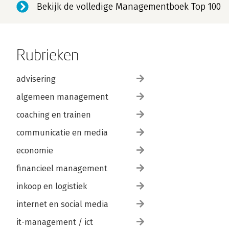
Bekijk de volledige Managementboek Top 100
Rubrieken
advisering
algemeen management
coaching en trainen
communicatie en media
economie
financieel management
inkoop en logistiek
internet en social media
it-management / ict