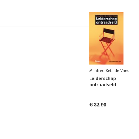
Manfred Kets de Vries
Leiderschap
ontraadseld
€ 32,95