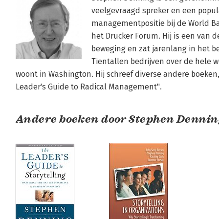
veelgevraagd spreker en een popula
managementpositie bij de World Ban
het Drucker Forum. Hij is een van d
beweging en zat jarenlang in het be
Tientallen bedrijven over de hele 
woont in Washington. Hij schreef diverse andere boeken,
Leader's Guide to Radical Management".
Andere boeken door Stephen Dennin