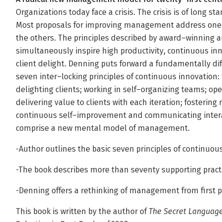
Organizations today face a crisis. The crisis is of long s
Most proposals for improving management address one e
the others. The principles described by award–winning
simultaneously inspire high productivity, continuous inn
client delight. Denning puts forward a fundamentally d
seven inter–locking principles of continuous innovation:
delighting clients; working in self–organizing teams; oper
delivering value to clients with each iteration; fostering
continuous self–improvement and communicating interact
comprise a new mental model of management.
-Author outlines the basic seven principles of continuou
-The book describes more than seventy supporting pract
-Denning offers a rethinking of management from first p
This book is written by the author of
The Secret Language