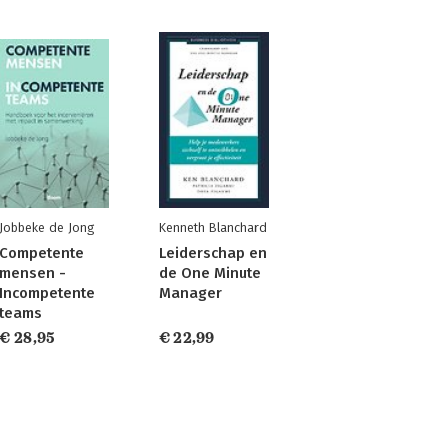
Jobbeke de Jong
Kenneth Blanchard
Competente
Leiderschap en
mensen -
de One Minute
Incompetente
Manager
teams
€ 28,95
€ 22,99