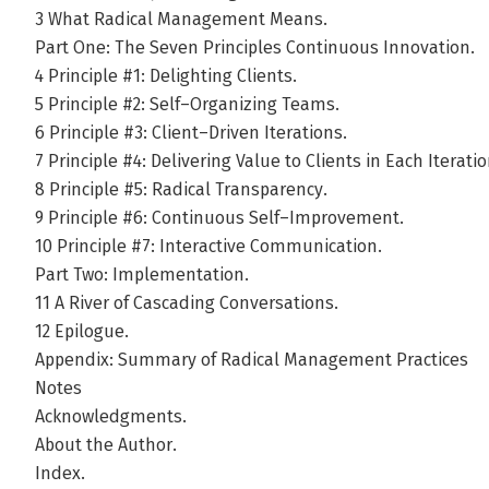
3 What Radical Management Means.
Part One: The Seven Principles Continuous Innovation.
4 Principle #1: Delighting Clients.
5 Principle #2: Self–Organizing Teams.
6 Principle #3: Client–Driven Iterations.
7 Principle #4: Delivering Value to Clients in Each Iteratio
8 Principle #5: Radical Transparency.
9 Principle #6: Continuous Self–Improvement.
10 Principle #7: Interactive Communication.
Part Two: Implementation.
11 A River of Cascading Conversations.
12 Epilogue.
Appendix: Summary of Radical Management Practices
Notes
Acknowledgments.
About the Author.
Index.