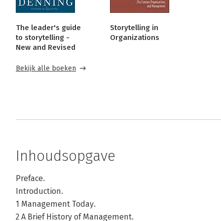
The leader's guide
Storytelling in
to storytelling -
Organizations
New and Revised
Bekijk alle boeken
Inhoudsopgave
Preface.
Introduction.
1 Management Today.
2 A Brief History of Management.