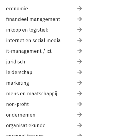
economie
financieel management
inkoop en logistiek
internet en social media
it-management / ict
juridisch
leiderschap
marketing
mens en maatschappij
non-profit
ondernemen
organisatiekunde