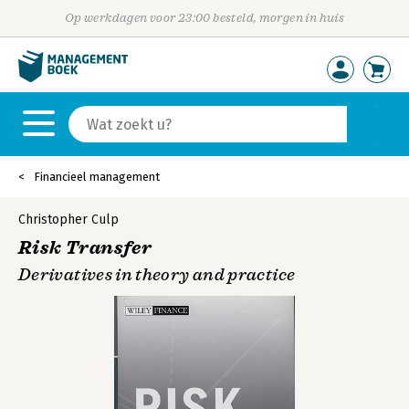
Op werkdagen voor 23:00 besteld, morgen in huis
Financieel management
Christopher Culp
Risk Transfer
Derivatives in theory and practice