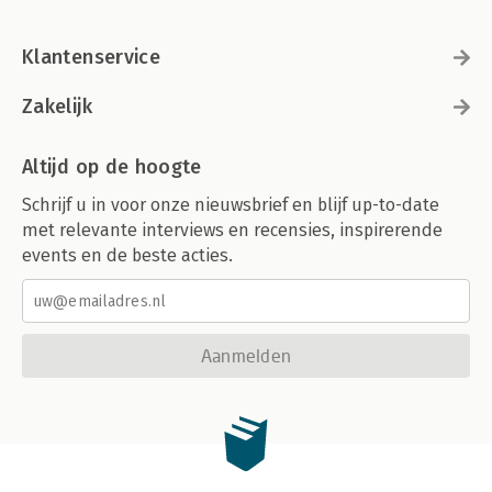
Klantenservice
Zakelijk
Altijd op de hoogte
Schrijf u in voor onze nieuwsbrief en blijf up-to-date
met relevante interviews en recensies, inspirerende
events en de beste acties.
Aanmelden