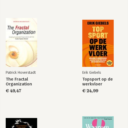
Patrick Hoverstadt
Erik Giebels
The Fractal
Topsport op de
Organization
werkvloer
€ 49,47
€ 24,99