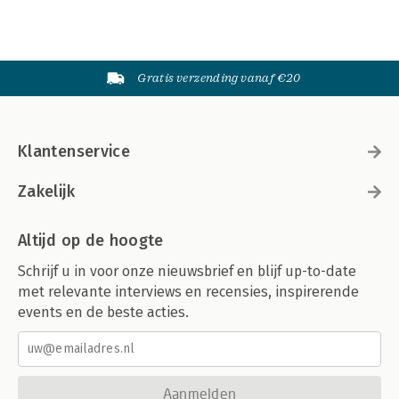
Gratis verzending vanaf €20
Klantenservice
Zakelijk
Altijd op de hoogte
Schrijf u in voor onze nieuwsbrief en blijf up-to-date
met relevante interviews en recensies, inspirerende
events en de beste acties.
Aanmelden