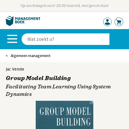
Op werkdagen voor 23:00 besteld, morgen in huis
Algemeen management
Jac Vennix
Group Model Building
Facilitating Team Learning Using System
Dynamics