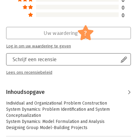
0
0
0
?
Uw waardering
Log in om uw waardering te geven
Schrijf een recensie
Lees ons recensiebeleid
Inhoudsopgave
Individual and Organizational Problem Construction
System Dynamics: Problem Identification and System
Conceptualization
System Dynamics: Model Formulation and Analysis
Designing Group Model-Building Projects
Facilitating Group Model-Building Sessions