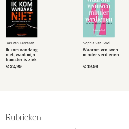
Bas van Kesteren
Sophie van Gool
Ik kom vandaag
Waarom vrouwen
niet, want mijn
minder verdienen
hamster is ziek
€ 32,99
€ 19,99
Rubrieken