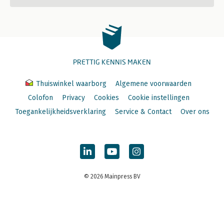
PRETTIG KENNIS MAKEN
Thuiswinkel waarborg
Algemene voorwaarden
Colofon
Privacy
Cookies
Cookie instellingen
Toegankelijkheidsverklaring
Service & Contact
Over ons
© 2026 Mainpress BV