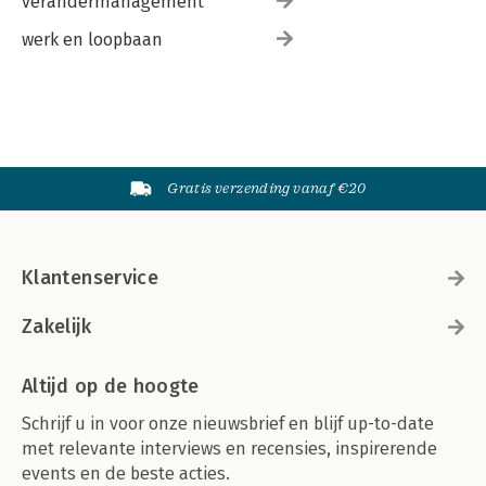
verandermanagement
werk en loopbaan
Gratis verzending vanaf €20
Klantenservice
Zakelijk
Altijd op de hoogte
Schrijf u in voor onze nieuwsbrief en blijf up-to-date
met relevante interviews en recensies, inspirerende
events en de beste acties.