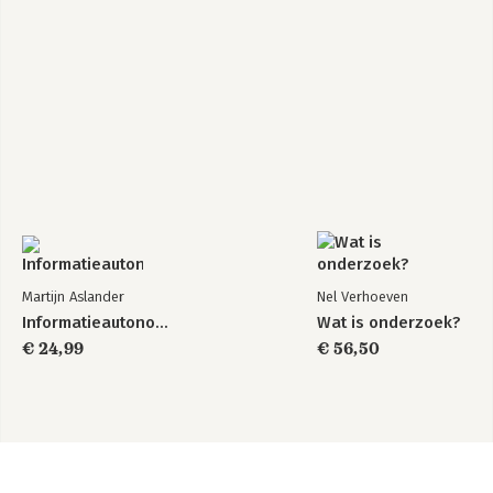
Martijn Aslander
Nel Verhoeven
Informatieautonomie
Wat is onderzoek?
€ 24,99
€ 56,50