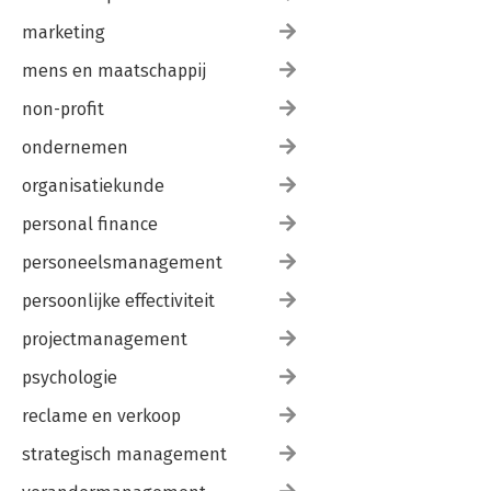
marketing
mens en maatschappij
non-profit
ondernemen
organisatiekunde
personal finance
personeelsmanagement
persoonlijke effectiviteit
projectmanagement
psychologie
reclame en verkoop
strategisch management