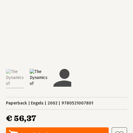
Paperback
Engels
2002
9780521007801
€ 56,37