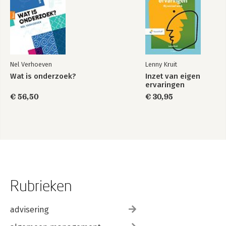
Nel Verhoeven
Lenny Kruit
Wat is onderzoek?
Inzet van eigen
ervaringen
€ 56,50
€ 30,95
Rubrieken
advisering