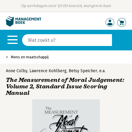
Op werkdagen voor 23:00 besteld, morgen in huis
Mens en maatschappij
Anne Colby
,
Lawrence Kohlberg
,
Betsy Speicher
,
e.a.
The Measurement of Moral Judgement:
Volume 2, Standard Issue Scoring
Manual