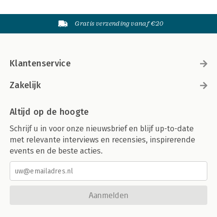
Gratis verzending vanaf €20
Klantenservice
Zakelijk
Altijd op de hoogte
Schrijf u in voor onze nieuwsbrief en blijf up-to-date
met relevante interviews en recensies, inspirerende
events en de beste acties.
Aanmelden