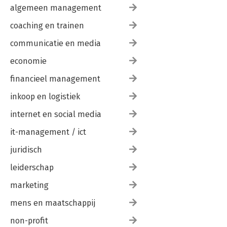
algemeen management
coaching en trainen
communicatie en media
economie
financieel management
inkoop en logistiek
internet en social media
it-management / ict
juridisch
leiderschap
marketing
mens en maatschappij
non-profit