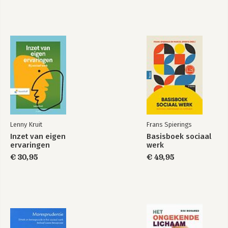
Lenny Kruit
Frans Spierings
Inzet van eigen
Basisboek sociaal
ervaringen
werk
€ 30,95
€ 49,95