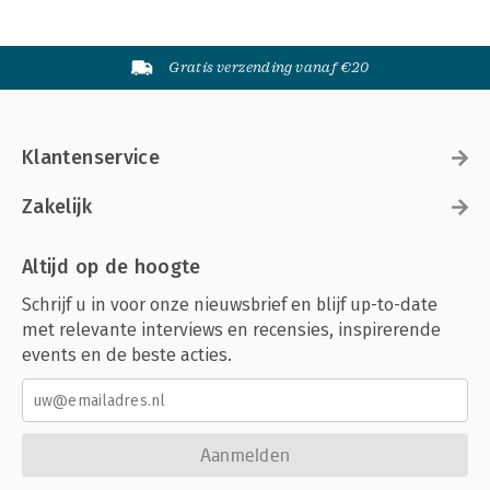
Gratis verzending vanaf €20
Klantenservice
Zakelijk
Altijd op de hoogte
Schrijf u in voor onze nieuwsbrief en blijf up-to-date
met relevante interviews en recensies, inspirerende
events en de beste acties.
Aanmelden