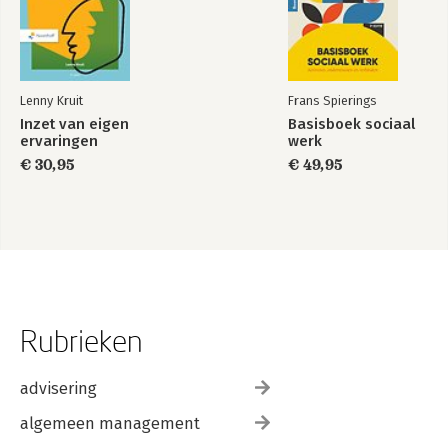
Lenny Kruit
Frans Spierings
Inzet van eigen
Basisboek sociaal
ervaringen
werk
€ 30,95
€ 49,95
Rubrieken
advisering
algemeen management