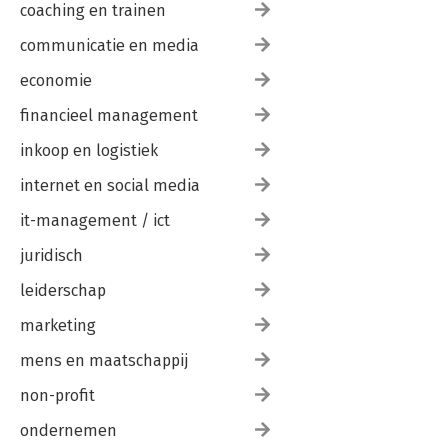
coaching en trainen
communicatie en media
economie
financieel management
inkoop en logistiek
internet en social media
it-management / ict
juridisch
leiderschap
marketing
mens en maatschappij
non-profit
ondernemen