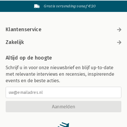
Gratis verzending vanaf €20
Klantenservice
Zakelijk
Altijd op de hoogte
Schrijf u in voor onze nieuwsbrief en blijf up-to-date
met relevante interviews en recensies, inspirerende
events en de beste acties.
Aanmelden