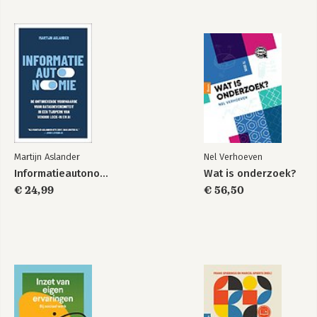
Martijn Aslander
Nel Verhoeven
Informatieautonomie
Wat is onderzoek?
€ 24,99
€ 56,50