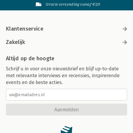
Gratis verzending vanaf €20
Klantenservice
Zakelijk
Altijd op de hoogte
Schrijf u in voor onze nieuwsbrief en blijf up-to-date
met relevante interviews en recensies, inspirerende
events en de beste acties.
Aanmelden