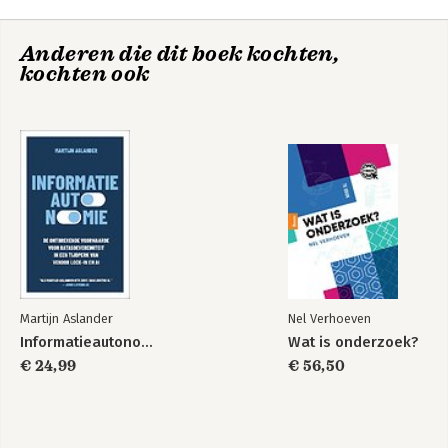
Anderen die dit boek kochten,
kochten ook
Martijn Aslander
Nel Verhoeven
Informatieautonomie
Wat is onderzoek?
€ 24,99
€ 56,50