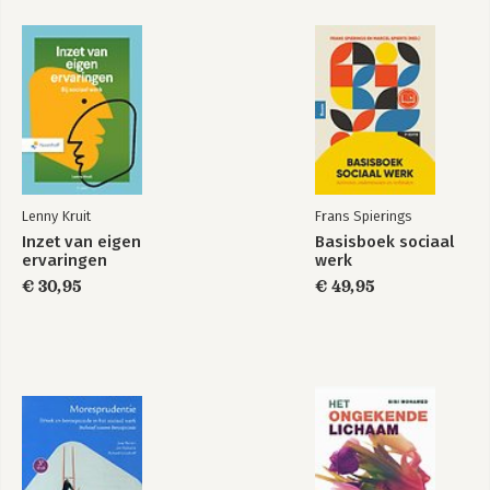
Lenny Kruit
Frans Spierings
Inzet van eigen
Basisboek sociaal
ervaringen
werk
€ 30,95
€ 49,95