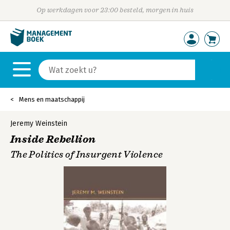
Op werkdagen voor 23:00 besteld, morgen in huis
Mens en maatschappij
Jeremy Weinstein
Inside Rebellion
The Politics of Insurgent Violence