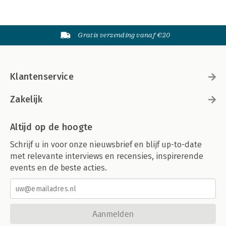
Gratis verzending vanaf €20
Klantenservice
Zakelijk
Altijd op de hoogte
Schrijf u in voor onze nieuwsbrief en blijf up-to-date
met relevante interviews en recensies, inspirerende
events en de beste acties.
Aanmelden