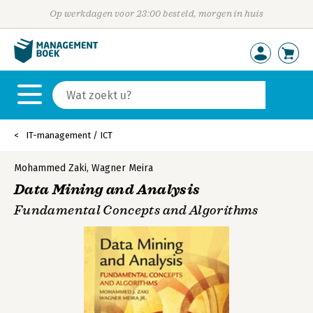
Op werkdagen voor 23:00 besteld, morgen in huis
IT-management / ICT
Mohammed Zaki
,
Wagner Meira
Data Mining and Analysis
Fundamental Concepts and Algorithms