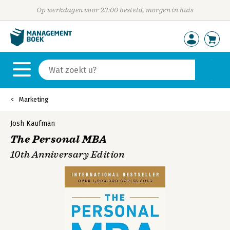
Op werkdagen voor 23:00 besteld, morgen in huis
Marketing
Josh Kaufman
The Personal MBA
10th Anniversary Edition