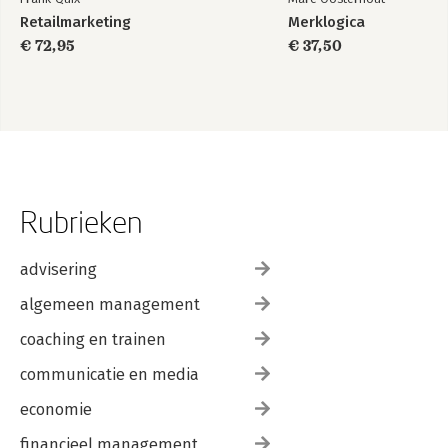
Retailmarketing
Merklogica
€ 72,95
€ 37,50
Rubrieken
advisering
algemeen management
coaching en trainen
communicatie en media
economie
financieel management