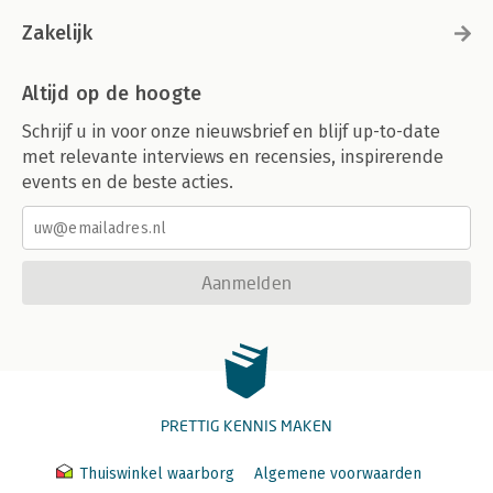
Zakelijk
Altijd op de hoogte
Schrijf u in voor onze nieuwsbrief en blijf up-to-date
met relevante interviews en recensies, inspirerende
events en de beste acties.
Aanmelden
PRETTIG KENNIS MAKEN
Thuiswinkel waarborg
Algemene voorwaarden