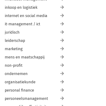
inkoop en logistiek
internet en social media
it-management / ict
juridisch
leiderschap
marketing
mens en maatschappij
non-profit
ondernemen
organisatiekunde
personal finance
personeelsmanagement