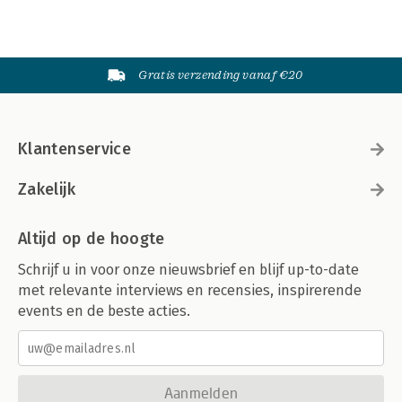
Gratis verzending vanaf €20
Klantenservice
Zakelijk
Altijd op de hoogte
Schrijf u in voor onze nieuwsbrief en blijf up-to-date
met relevante interviews en recensies, inspirerende
events en de beste acties.
Aanmelden