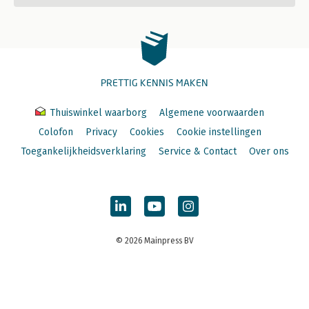
PRETTIG KENNIS MAKEN
Thuiswinkel waarborg
Algemene voorwaarden
Colofon
Privacy
Cookies
Cookie instellingen
Toegankelijkheidsverklaring
Service & Contact
Over ons
© 2026 Mainpress BV