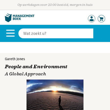
Op werkdagen voor 23:00 besteld, morgen in huis
Gareth Jones
People and Environment
A Global Approach