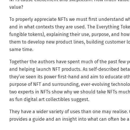
value?
To properly appreciate NFTs we must first understand wh
and in what contexts they are used. The Everything Toke
fungible tokens), explaining their use, purpose, and how
them to develop new product lines, building customer l
same time.
Together the authors have spent much of the past few
and helping launch NFT products. As self-described beta
they’ve seen its power first-hand and aim to educate ot
purpose of NFT and surrounding, ever-evolving technolog
two experts in NFTs show why we should take NFTs much 
as fun digital art collectibles suggest.
They have a wider variety of uses than one may realise. 
provides a guide and an insight into what can often be a