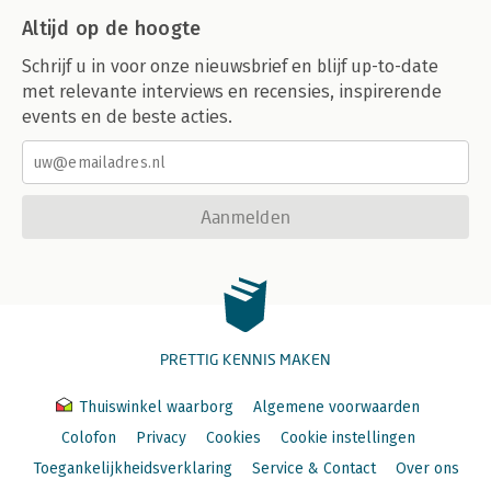
Altijd op de hoogte
Schrijf u in voor onze nieuwsbrief en blijf up-to-date
met relevante interviews en recensies, inspirerende
events en de beste acties.
Aanmelden
PRETTIG KENNIS MAKEN
Thuiswinkel waarborg
Algemene voorwaarden
Colofon
Privacy
Cookies
Cookie instellingen
Toegankelijkheidsverklaring
Service & Contact
Over ons