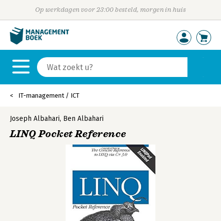
Op werkdagen voor 23:00 besteld, morgen in huis
IT-management / ICT
Joseph Albahari
,
Ben Albahari
LINQ Pocket Reference