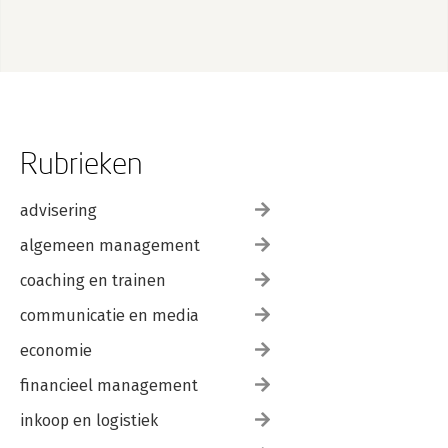
Rubrieken
advisering
algemeen management
coaching en trainen
communicatie en media
economie
financieel management
inkoop en logistiek