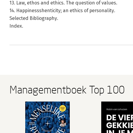
13. Law, ethos and ethics. The question of values.
14. Happinessshenticity; an ethics of personality.
Selected Bibliography.
Index.
Managementboek Top 100