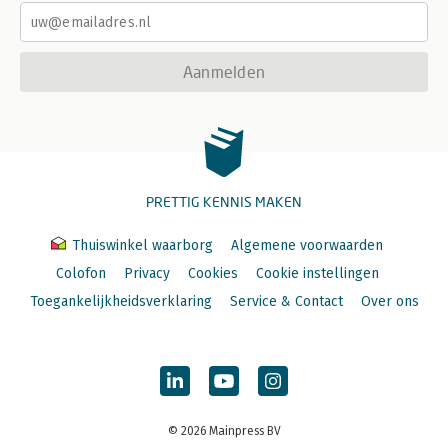
Aanmelden
PRETTIG KENNIS MAKEN
Thuiswinkel waarborg
Algemene voorwaarden
Colofon
Privacy
Cookies
Cookie instellingen
Toegankelijkheidsverklaring
Service & Contact
Over ons
© 2026 Mainpress BV