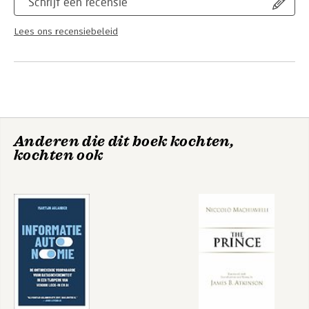
Schrijf een recensie
Lees ons recensiebeleid
Anderen die dit boek kochten,
kochten ook