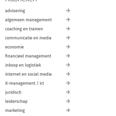
advisering
algemeen management
coaching en trainen
communicatie en media
economie
financieel management
inkoop en logistiek
internet en social media
it-management / ict
juridisch
leiderschap
marketing