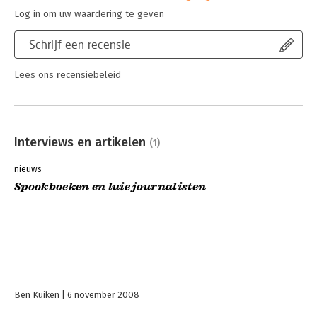
Log in om uw waardering te geven
Schrijf een recensie
Lees ons recensiebeleid
Interviews en artikelen
(1)
nieuws
Spookboeken en luie journalisten
Ben Kuiken
6 november 2008