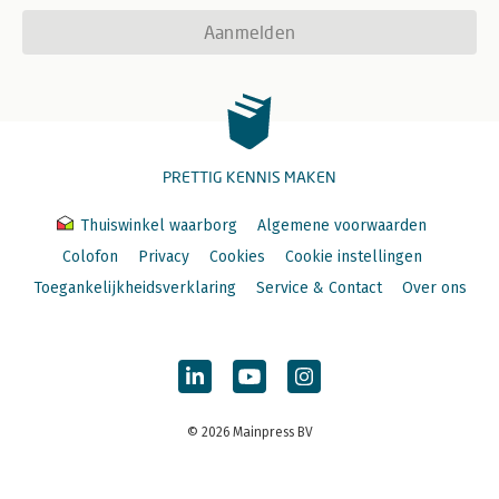
Aanmelden
PRETTIG KENNIS MAKEN
Thuiswinkel waarborg
Algemene voorwaarden
Colofon
Privacy
Cookies
Cookie instellingen
Toegankelijkheidsverklaring
Service & Contact
Over ons
© 2026 Mainpress BV