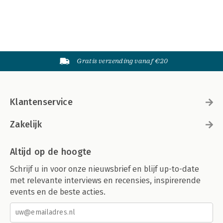
Gratis verzending vanaf €20
Klantenservice
Zakelijk
Altijd op de hoogte
Schrijf u in voor onze nieuwsbrief en blijf up-to-date
met relevante interviews en recensies, inspirerende
events en de beste acties.