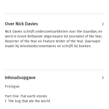
Over Nick Davies
Nick Davies schrijft onderzoeksartikelen voor the Guardian, en 
werd in Groot-Brittannië uitgeroepen tot Journalist of the Year, 
Reporter of the Year en Feature Writer of the Year. Daarnaast 
maakt hij televisiedocumentaires en schrijft hij boeken.
Inhoudsopgave
Prologue
Part One: Flat earth stories
1. The bug that ate the world