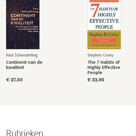
Paul Schenderling
Stephen Covey
Continent van de
The 7 Habits of
kwaliteit
Highly Effective
People
€ 27,50
€ 22,95
Rubrieken