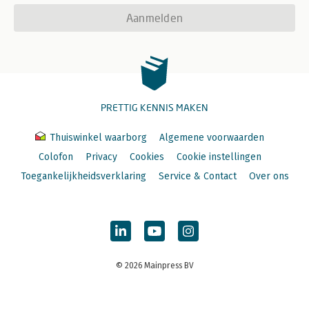
Aanmelden
PRETTIG KENNIS MAKEN
Thuiswinkel waarborg
Algemene voorwaarden
Colofon
Privacy
Cookies
Cookie instellingen
Toegankelijkheidsverklaring
Service & Contact
Over ons
© 2026 Mainpress BV