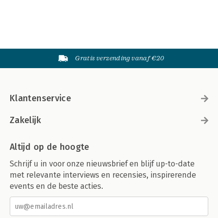
Gratis verzending vanaf €20
Klantenservice
Zakelijk
Altijd op de hoogte
Schrijf u in voor onze nieuwsbrief en blijf up-to-date
met relevante interviews en recensies, inspirerende
events en de beste acties.