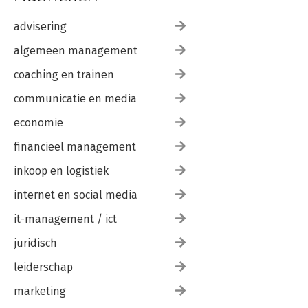
advisering
algemeen management
coaching en trainen
communicatie en media
economie
financieel management
inkoop en logistiek
internet en social media
it-management / ict
juridisch
leiderschap
marketing