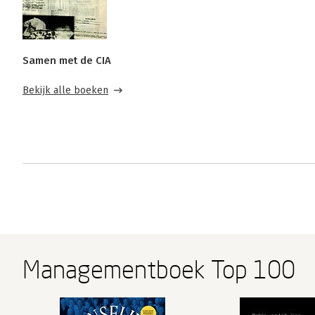
Samen met de CIA
Bekijk alle boeken
Managementboek Top 100