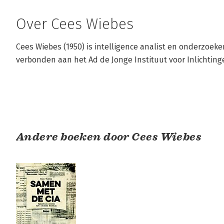
Over Cees Wiebes
Cees Wiebes (1950) is intelligence analist en onderzoeker.
verbonden aan het Ad de Jonge Instituut voor Inlichting
Andere boeken door Cees Wiebes