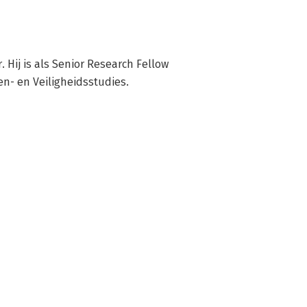
 Hij is als Senior Research Fellow 
en- en Veiligheidsstudies.