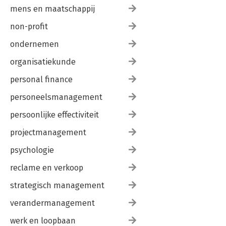
mens en maatschappij
non-profit
ondernemen
organisatiekunde
personal finance
personeelsmanagement
persoonlijke effectiviteit
projectmanagement
psychologie
reclame en verkoop
strategisch management
verandermanagement
werk en loopbaan