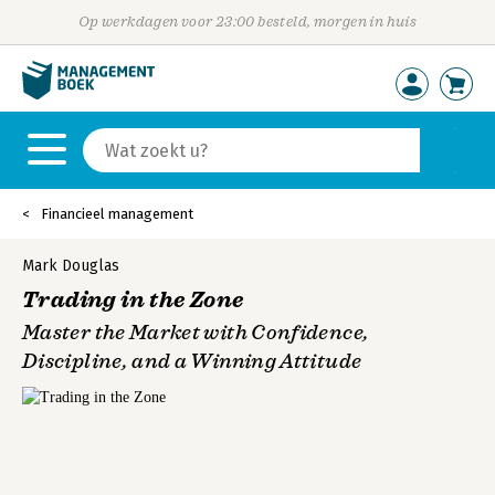
Op werkdagen voor 23:00 besteld, morgen in huis
Financieel management
Mark Douglas
Trading in the Zone
Master the Market with Confidence,
Discipline, and a Winning Attitude