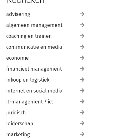
advisering
algemeen management
coaching en trainen
communicatie en media
economie
financieel management
inkoop en logistiek
internet en social media
it-management / ict
juridisch
leiderschap
marketing