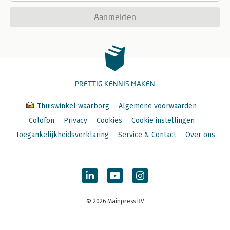
Aanmelden
PRETTIG KENNIS MAKEN
Thuiswinkel waarborg
Algemene voorwaarden
Colofon
Privacy
Cookies
Cookie instellingen
Toegankelijkheidsverklaring
Service & Contact
Over ons
© 2026 Mainpress BV