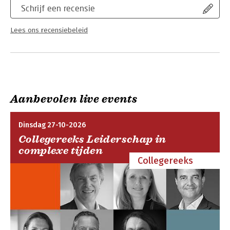
Schrijf een recensie
Lees ons recensiebeleid
Aanbevolen live events
Dinsdag 27-10-2026
Collegereeks Leiderschap in
complexe tijden
Collegereeks