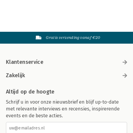
Gratis verzending vanaf €20
Klantenservice
Zakelijk
Altijd op de hoogte
Schrijf u in voor onze nieuwsbrief en blijf up-to-date
met relevante interviews en recensies, inspirerende
events en de beste acties.